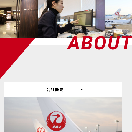
ABOU
会社概要