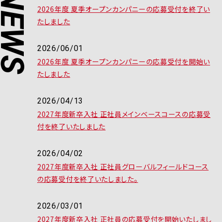
NEWS
2026年度 夏季オープンカンパニーの応募受付を終了い
たしました
2026/06/01
2026年度 夏季オープンカンパニーの応募受付を開始い
たしました
2026/04/13
2027年度新卒入社 正社員メインベースコースの応募受
付を終了いたしました
2026/04/02
2027年度新卒入社 正社員グローバルフィールドコース
の応募受付を終了いたしました。
2026/03/01
2027年度新卒入社 正社員の応募受付を開始いたしまし