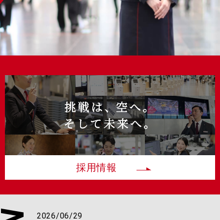
採⽤情報
2026/06/29