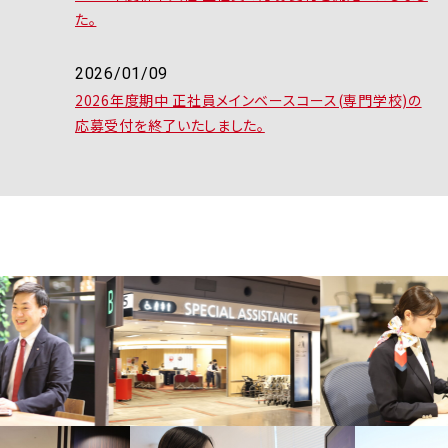
た。
2026/01/09
2026年度期中 正社員メインベースコース(専門学校)の
応募受付を終了いたしました。