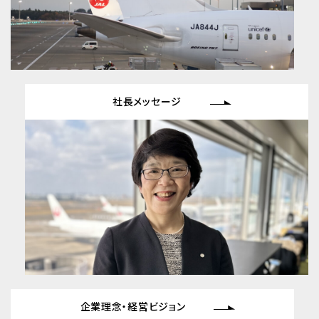
社⻑メッセージ
企業理念・経営ビジョン